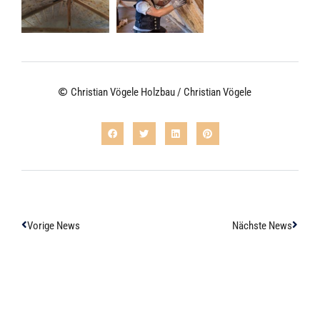
Christian Vögele Holzbau / Christian Vögele
Vorige News
Nächste News
ZUR ÜBERSICHT