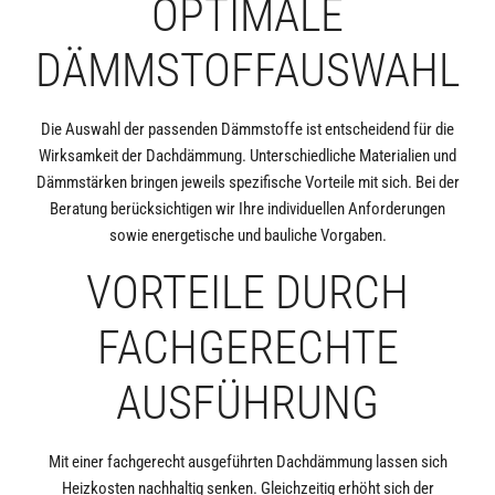
OPTIMALE
DÄMMSTOFFAUSWAHL
Die Auswahl der passenden Dämmstoffe ist entscheidend für die
Wirksamkeit der Dachdämmung. Unterschiedliche Materialien und
Dämmstärken bringen jeweils spezifische Vorteile mit sich. Bei der
Beratung berücksichtigen wir Ihre individuellen Anforderungen
sowie energetische und bauliche Vorgaben.
VORTEILE DURCH
FACHGERECHTE
AUSFÜHRUNG
Mit einer fachgerecht ausgeführten Dachdämmung lassen sich
Heizkosten nachhaltig senken. Gleichzeitig erhöht sich der