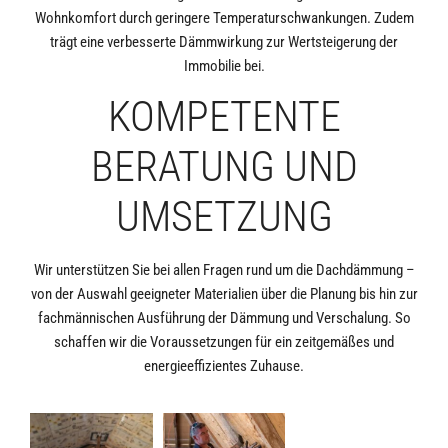
Wohnkomfort durch geringere Temperaturschwankungen. Zudem
trägt eine verbesserte Dämmwirkung zur Wertsteigerung der
Immobilie bei.
KOMPETENTE
BERATUNG UND
UMSETZUNG
Wir unterstützen Sie bei allen Fragen rund um die Dachdämmung –
von der Auswahl geeigneter Materialien über die Planung bis hin zur
fachmännischen Ausführung der Dämmung und Verschalung. So
schaffen wir die Voraussetzungen für ein zeitgemäßes und
energieeffizientes Zuhause.