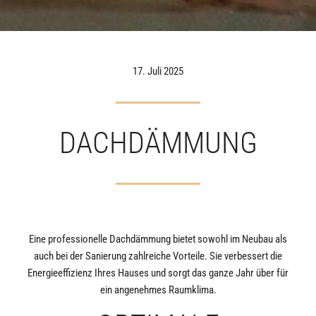
17. Juli 2025
DACHDÄMMUNG
Eine professionelle Dachdämmung bietet sowohl im Neubau als
auch bei der Sanierung zahlreiche Vorteile. Sie verbessert die
Energieeffizienz Ihres Hauses und sorgt das ganze Jahr über für
ein angenehmes Raumklima.